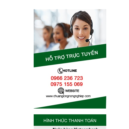
HÌNH THỨC THANH TOÁN