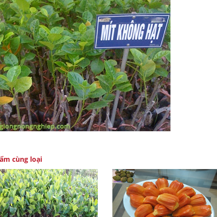
ẩm cùng loại