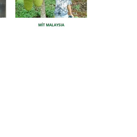
MÍT MALAYSIA