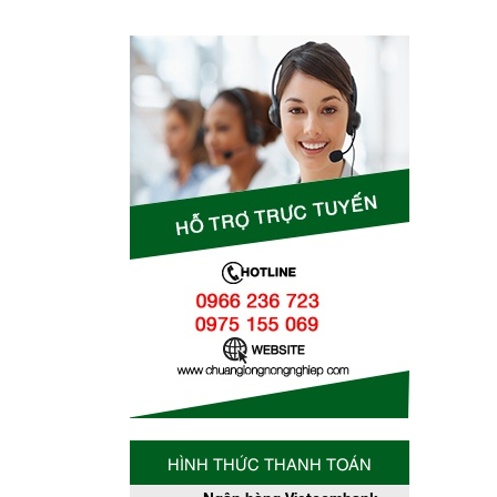
HÌNH THỨC THANH TOÁN