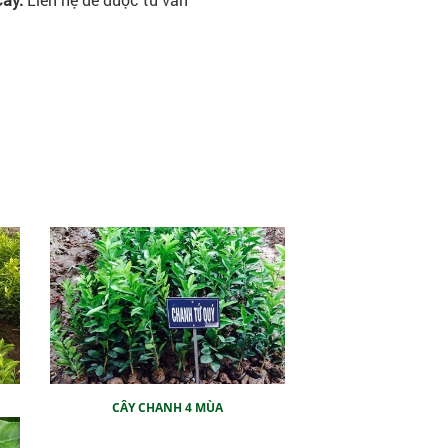
CÂY CHANH 4 MÙA