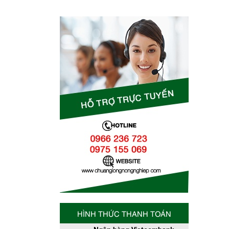
HÌNH THỨC THANH TOÁN