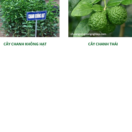
CÂY CHANH KHÔNG HẠT
CÂY CHANH THÁI