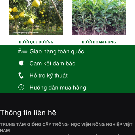
BƯỞI QUẾ DƯƠNG
BƯỞI ĐOAN HÙNG
Giao hàng toàn quốc
Cam kết đảm bảo
Hỗ trợ kỹ thuật
Hướng dẫn mua hàng
Thông tin liên hệ
TRUNG TÂM GIỐNG CÂY TRỒNG- HỌC VIỆN NÔNG NGHIỆP VIỆT
NAM