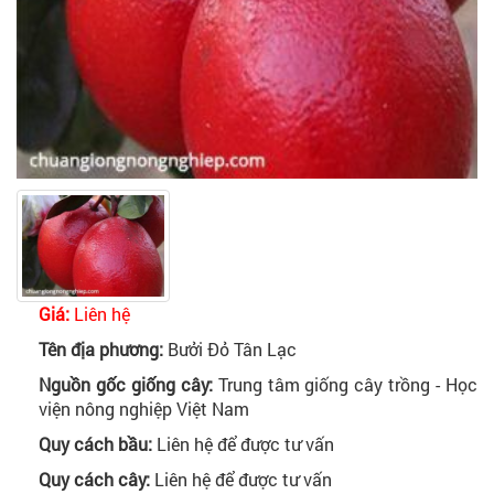
Giá:
Liên hệ
Tên địa phương:
Bưởi Đỏ Tân Lạc
Nguồn gốc giống cây:
Trung tâm giống cây trồng - Học
viện nông nghiệp Việt Nam
Quy cách bầu:
Liên hệ để được tư vấn
Quy cách cây:
Liên hệ để được tư vấn