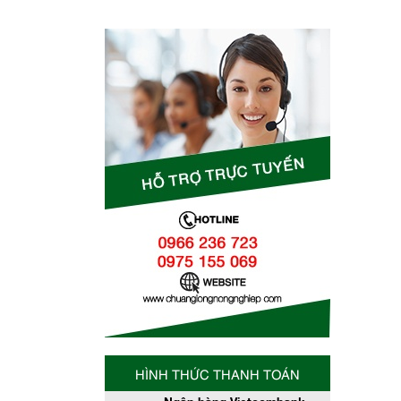
HÌNH THỨC THANH TOÁN