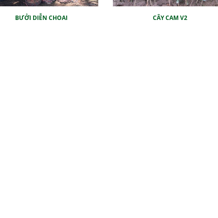
BƯỞI DIỄN CHOAI
CÂY CAM V2