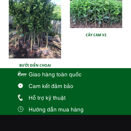
CÂY CAM V2
BƯỞI DIỄN CHOAI
Giao hàng toàn quốc
Cam kết đảm bảo
Hỗ trợ kỹ thuật
Hướng dẫn mua hàng